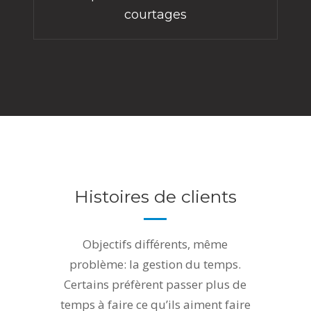
courtages
Histoires de clients
Objectifs différents, même
problème: la gestion du temps.
Certains préfèrent passer plus de
temps à faire ce qu’ils aiment faire