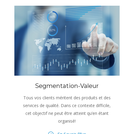
Segmentation-Valeur
Tous vos clients méritent des produits et des
services de qualité. Dans ce contexte difficile,
cet objectif ne peut être atteint qu’en étant
organisé!
En Savoir Plus