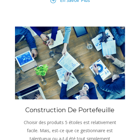
Construction De Portefeuille
Choisir des produits 5 étoiles est relativement
facile. Mais, est-ce que ce gestionnaire est
talentueux ou a-t-il été tout simplement