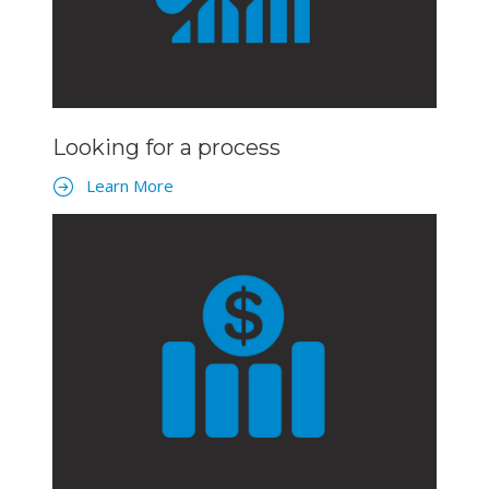
Looking for a process
Learn More