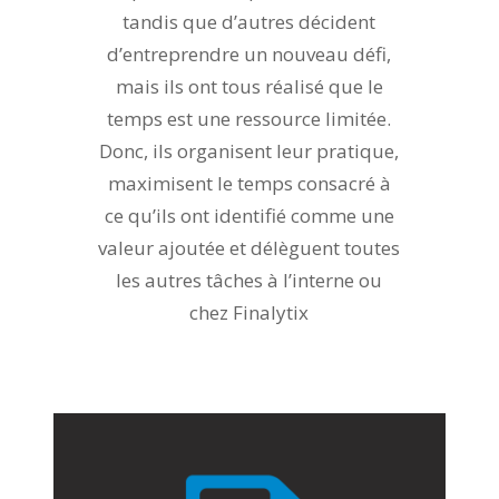
tandis que d’autres décident
d’entreprendre un nouveau défi,
mais ils ont tous réalisé que le
temps est une ressource limitée.
Donc, ils organisent leur pratique,
maximisent le temps consacré à
ce qu’ils ont identifié comme une
valeur ajoutée et délèguent toutes
les autres tâches à l’interne ou
chez Finalytix