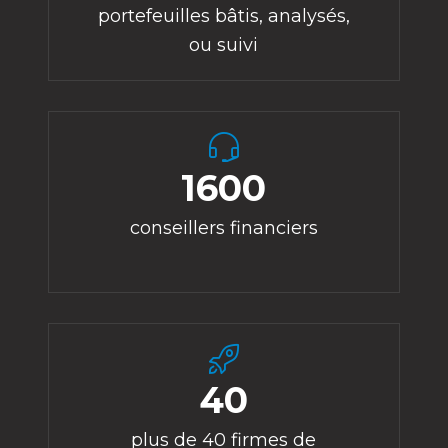
portefeuilles bâtis, analysés,
ou suivi
1600
conseillers financiers
40
plus de 40 firmes de