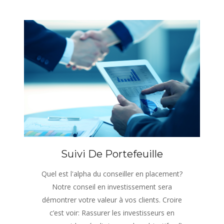
Suivi De Portefeuille
Quel est l'alpha du conseiller en placement?
Notre conseil en investissement sera
démontrer votre valeur à vos clients. Croire
c’est voir: Rassurer les investisseurs en