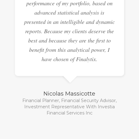
performance of my portfolio, based on
advanced statistical analysis is
presented in an intelligible and dynamic
reports. Because my clients deserve the
best and because they are the first to
benefit from this analytical power, I
have chosen of Finalytix.
Nicolas Massicotte
Financial Planner, Financial Security Advisor,
Investment Representative With Investia
Financial Services Inc