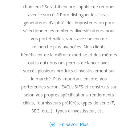
chanceux? Sera-t-il encore capable de renouer
avec le succès? Pour distinguer les ``vrais
générateurs d'alpha`` des imposteurs ou pour
sélectionner les meilleurs diversificateurs pour
vos portefeuilles, vous avez besoin de
recherche plus avancées. Nos clients
bénéficient de la même expertise et des mêmes
outils qui nous ont permis de lancer avec
succès plusieurs produits d'investissement sur
le marché. Plus important encore, vos
portefeuilles seront EXCLUSIFS et construits sur
selon vos propres spécifications: rendements
cibles, fournisseurs préférés, types de série (F,
SEG, etc...) , types d'investisseur, etc...
En Savoir Plus