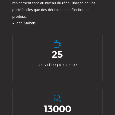
rapidement tant au niveau du rééquilibrage de vos
portefeuilles que des décisions de sélection de
produits.
– Jean Maltais
25
ans d'expérience
13000