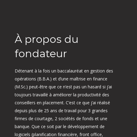
À propos du
fondateur
Détenant à la fois un baccalauréat en gestion des
opérations (B.B.A.) et d’une maîtrise en finance
(M.Sc.) peut-être que ce n’est pas un hasard si j’ai
toujours travaillé à améliorer la productivité des
conseillers en placement. C’est ce que j’ai réalisé
depuis plus de 25 ans de travail pour 3 grandes
firmes de courtage, 2 sociétés de fonds et une
banque. Que ce soit par le développement de
logiciels (planification financière, front office,