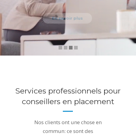
En savoir plus
Services professionnels pour
conseillers en placement
Nos clients ont une chose en
commun: ce sont des