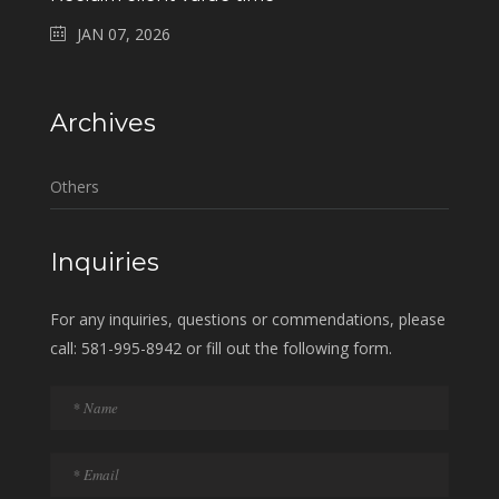
JAN 07, 2026
Archives
Others
Inquiries
For any inquiries, questions or commendations, please
call: 581-995-8942 or fill out the following form.