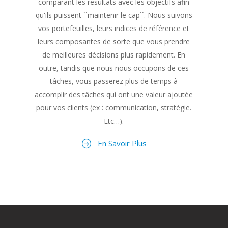
comparant les résultats avec les objectifs afin
qu'ils puissent ``maintenir le cap``. Nous suivons
vos portefeuilles, leurs indices de référence et
leurs composantes de sorte que vous prendre
de meilleures décisions plus rapidement. En
outre, tandis que nous nous occupons de ces
tâches, vous passerez plus de temps à
accomplir des tâches qui ont une valeur ajoutée
pour vos clients (ex : communication, stratégie.
Etc…).
En Savoir Plus