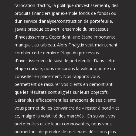
l’allocation d’actifs, la politique d’investissement), des
produits financiers (par exemple fonds de fonds) ou
d’un service d’analyse/construction de portefeuille,
j’avais presque couvert l’ensemble du processus
d’investissement. Cependant, une étape importante
manquait au tableau. Alors Finalytix veut maintenant
combler cette dernière étape du processus
d’investissement: le suivi de portefeuille. Dans cette
étape cruciale, nous mesurons la valeur ajoutée du
conseiller en placement. Nos rapports vous
permettent de rassurer vos clients en démontrant
que les résultats sont alignés sur leurs objectifs.
Gérer plus efficacement les émotions de ses clients
vous permet de les convaincre de « rester à bord » et
ce, malgré la volatilité des marchés. En suivant vos
portefeuilles et de leurs composantes, nous vous
permettons de prendre de meilleures décisions plus