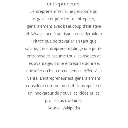
entrepreneurs.
L’entrepreneur est «une personne qui
organise et gère toute entreprise,
généralement avec beaucoup d’’initiative
et faisant face à un risque considérable. »
[Plutôt que de travailler en tant que
salarié, [un entrepreneur] dirige une petite
entreprise et assume tous les risques et
les avantages d’une entreprise donnée,
une idée ou bien ou un service offert à la
vente. L’entrepreneur est généralement
considéré comme un chef d’entreprise et
un innovateur de nouvelles idées et les
processus d’affaires.
Source: Wikipedia