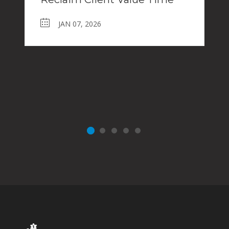
JAN 07, 2026