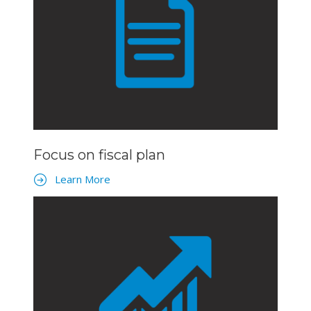
Focus on fiscal plan
Learn More