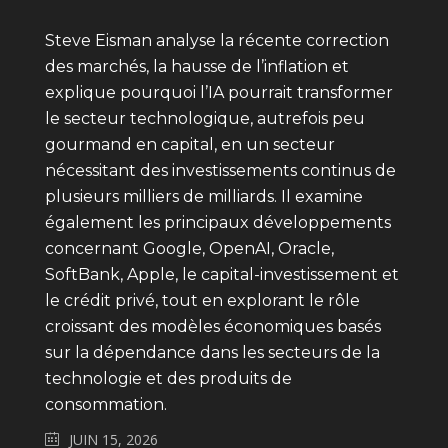
Steve Eisman analyse la récente correction
des marchés, la hausse de l’inflation et
explique pourquoi l’IA pourrait transformer
le secteur technologique, autrefois peu
gourmand en capital, en un secteur
nécessitant des investissements continus de
plusieurs milliers de milliards. Il examine
également les principaux développements
concernant Google, OpenAI, Oracle,
SoftBank, Apple, le capital-investissement et
le crédit privé, tout en explorant le rôle
croissant des modèles économiques basés
sur la dépendance dans les secteurs de la
technologie et des produits de
consommation.
JUIN 15, 2026