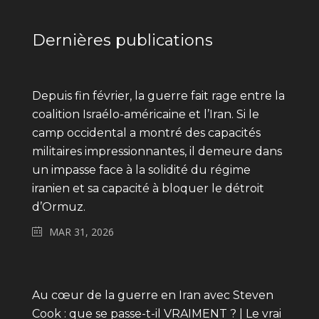
Dernières publications
Depuis fin février, la guerre fait rage entre la
coalition Israélo-américaine et l’Iran. Si le
camp occidental a montré des capacités
militaires impressionnantes, il demeure dans
un impasse face à la solidité du régime
iranien et sa capacité à bloquer le détroit
d’Ormuz.
MAR 31, 2026
Au cœur de la guerre en Iran avec Steven
Cook : que se passe-t-il VRAIMENT ? | Le vrai