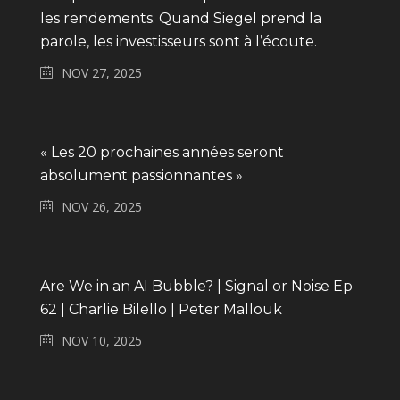
les rendements. Quand Siegel prend la
parole, les investisseurs sont à l’écoute.
NOV 27, 2025
« Les 20 prochaines années seront
absolument passionnantes »
NOV 26, 2025
Are We in an AI Bubble? | Signal or Noise Ep
62 | Charlie Bilello | Peter Mallouk
NOV 10, 2025