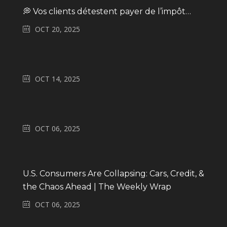
💭 Vos clients détestent payer de l’impôt…
OCT 20, 2025
OCT 14, 2025
OCT 06, 2025
U.S. Consumers Are Collapsing: Cars, Credit, &
the Chaos Ahead | The Weekly Wrap
OCT 06, 2025