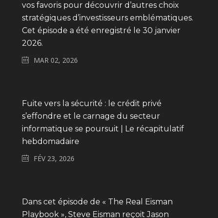
vos favoris pour découvrir d’autres choix
stratégiques d’investisseurs emblématiques.
Cet épisode a été enregistré le 30 janvier
2026.
MAR 02, 2026
Fuite vers la sécurité : le crédit privé
s’effondre et le carnage du secteur
informatique se poursuit | Le récapitulatif
hebdomadaire
FÉV 23, 2026
Dans cet épisode de « The Real Eisman
Playbook », Steve Eisman reçoit Jason