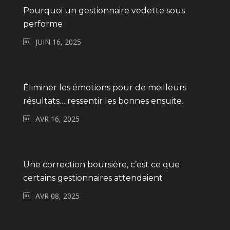
Pourquoi un gestionnaire vedette sous
performe
JUIN 16, 2025
Éliminer les émotions pour de meilleurs
résultats… ressentir les bonnes ensuite.
AVR 16, 2025
Une correction boursière, c’est ce que
certains gestionnaires attendaient
AVR 08, 2025