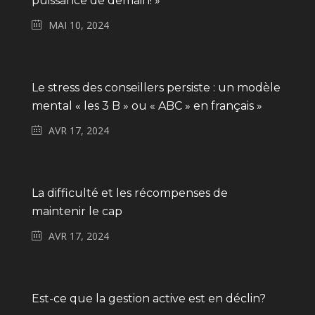
puissance de demain! »
MAI 10, 2024
Le stress des conseillers persiste : un modèle
mental « les 3 B » ou « ABC » en français »
AVR 17, 2024
La difficulté et les récompenses de
maintenir le cap
AVR 17, 2024
Est-ce que la gestion active est en déclin?