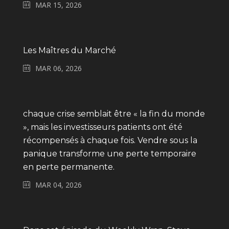
MAR 15, 2026
Les Maîtres du Marché
MAR 06, 2026
chaque crise semblait être « la fin du monde
», mais les investisseurs patients ont été
récompensés à chaque fois. Vendre sous la
panique transforme une perte temporaire
en perte permanente.
MAR 04, 2026