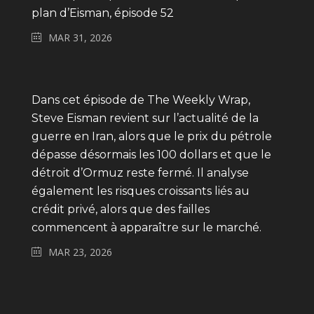
plan d’Eisman, épisode 52
MAR 31, 2026
Dans cet épisode de The Weekly Wrap,
Steve Eisman revient sur l’actualité de la
guerre en Iran, alors que le prix du pétrole
dépasse désormais les 100 dollars et que le
détroit d’Ormuz reste fermé. Il analyse
également les risques croissants liés au
crédit privé, alors que des failles
commencent à apparaître sur le marché.
MAR 23, 2026