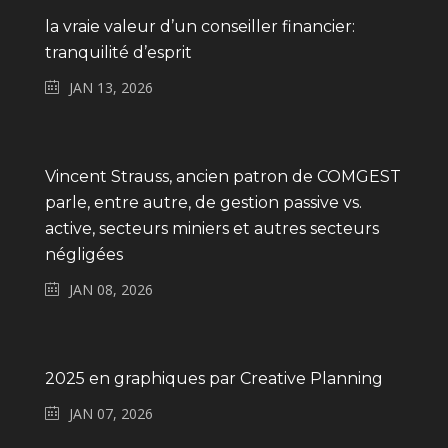
la vraie valeur d’un conseiller financier:
tranquilité d’esprit
JAN 13, 2026
Vincent Strauss, ancien patron de COMGEST
parle, entre autre, de gestion passive vs.
active, secteurs miniers et autres secteurs
négligées
JAN 08, 2026
2025 en graphiques par Creative Planning
JAN 07, 2026