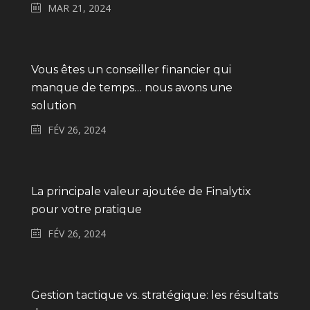
MAR 21, 2024
Vous êtes un conseiller financier qui
manque de temps… nous avons une
solution
FÉV 26, 2024
La principale valeur ajoutée de Finalytix
pour votre pratique
FÉV 26, 2024
Gestion tactique vs. stratégique: les résultats