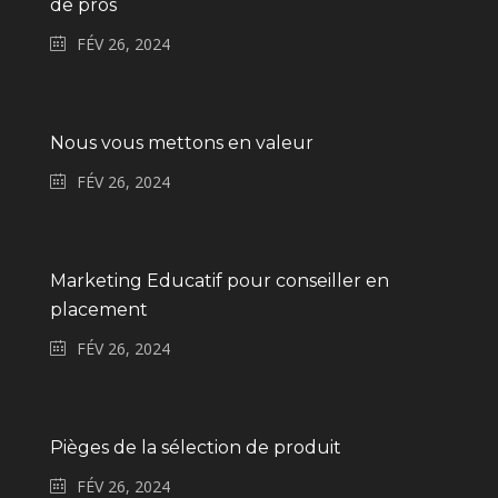
de pros
FÉV 26, 2024
Nous vous mettons en valeur
FÉV 26, 2024
Marketing Educatif pour conseiller en
placement
FÉV 26, 2024
Pièges de la sélection de produit
FÉV 26, 2024