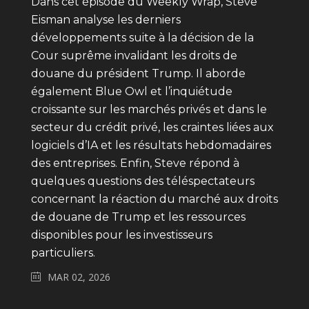
Dans cet épisode du Weekly Wrap, Steve
Eisman analyse les derniers
développements suite à la décision de la
Cour suprême invalidant les droits de
douane du président Trump. Il aborde
également Blue Owl et l’inquiétude
croissante sur les marchés privés et dans le
secteur du crédit privé, les craintes liées aux
logiciels d’IA et les résultats hebdomadaires
des entreprises. Enfin, Steve répond à
quelques questions des téléspectateurs
concernant la réaction du marché aux droits
de douane de Trump et les ressources
disponibles pour les investisseurs
particuliers.
MAR 02, 2026