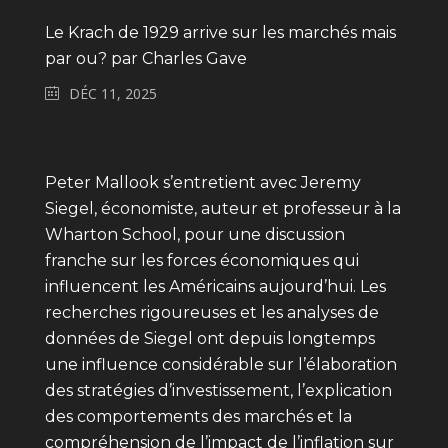
Le Krach de 1929 arrive sur les marchés mais
par ou? par Charles Gave
DÉC 11, 2025
Peter Mallook s’entretient avec Jeremy
Siegel, économiste, auteur et professeur à la
Wharton School, pour une discussion
franche sur les forces économiques qui
influencent les Américains aujourd’hui. Les
recherches rigoureuses et les analyses de
données de Siegel ont depuis longtemps
une influence considérable sur l’élaboration
des stratégies d’investissement, l’explication
des comportements des marchés et la
compréhension de l’impact de l’inflation sur