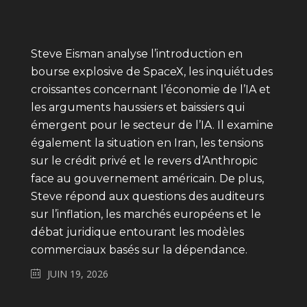
Steve Eisman analyse l’introduction en
bourse explosive de SpaceX, les inquiétudes
croissantes concernant l’économie de l’IA et
les arguments haussiers et baissiers qui
émergent pour le secteur de l’IA. Il examine
également la situation en Iran, les tensions
sur le crédit privé et le revers d’Anthropic
face au gouvernement américain. De plus,
Steve répond aux questions des auditeurs
sur l’inflation, les marchés européens et le
débat juridique entourant les modèles
commerciaux basés sur la dépendance.
JUIN 19, 2026