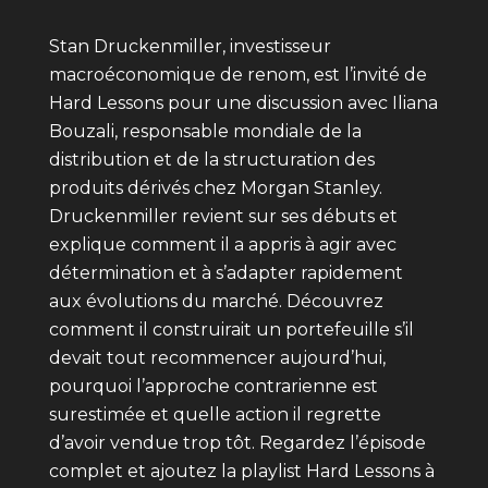
Stan Druckenmiller, investisseur
macroéconomique de renom, est l’invité de
Hard Lessons pour une discussion avec Iliana
Bouzali, responsable mondiale de la
distribution et de la structuration des
produits dérivés chez Morgan Stanley.
Druckenmiller revient sur ses débuts et
explique comment il a appris à agir avec
détermination et à s’adapter rapidement
aux évolutions du marché. Découvrez
comment il construirait un portefeuille s’il
devait tout recommencer aujourd’hui,
pourquoi l’approche contrarienne est
surestimée et quelle action il regrette
d’avoir vendue trop tôt. Regardez l’épisode
complet et ajoutez la playlist Hard Lessons à