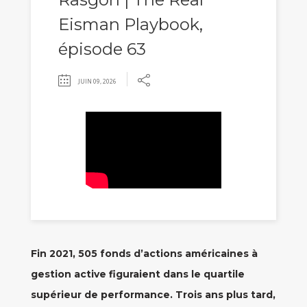
Eisman Playbook,
épisode 63
JUIN 09, 2026
Fin 2021, 505 fonds d’actions américaines à
gestion active figuraient dans le quartile
supérieur de performance. Trois ans plus tard,