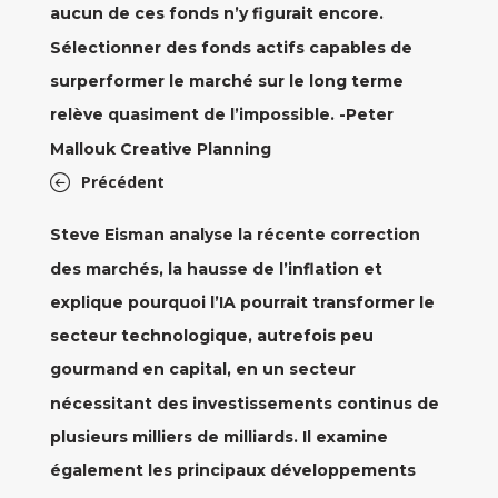
aucun de ces fonds n’y figurait encore.
Sélectionner des fonds actifs capables de
surperformer le marché sur le long terme
relève quasiment de l’impossible. -Peter
Mallouk Creative Planning
Précédent
Steve Eisman analyse la récente correction
des marchés, la hausse de l’inflation et
explique pourquoi l’IA pourrait transformer le
secteur technologique, autrefois peu
gourmand en capital, en un secteur
nécessitant des investissements continus de
plusieurs milliers de milliards. Il examine
également les principaux développements