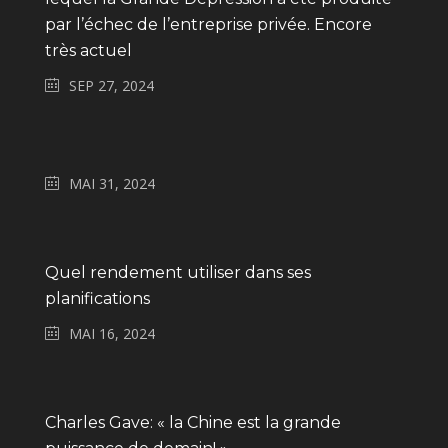
par l’échec de l’entreprise privée. Encore
très actuel
SEP 27, 2024
MAI 31, 2024
Quel rendement utiliser dans ses
planifications
MAI 16, 2024
Charles Gave: « la Chine est la grande