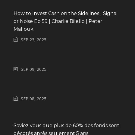
How to Invest Cash on the Sidelines | Signal
or Noise Ep 59 | Charlie Bilello | Peter
Mallouk
SEP 23, 2025
SEP 09, 2025
SEP 08, 2025
Saviez vous que plus de 60% des fonds sont
décotés après seulement 5 ans