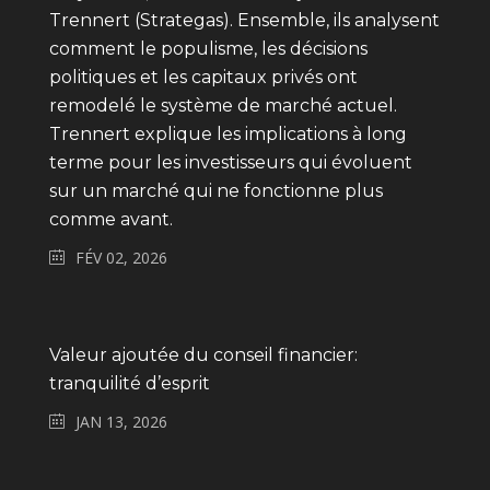
Trennert (Strategas). Ensemble, ils analysent
comment le populisme, les décisions
politiques et les capitaux privés ont
remodelé le système de marché actuel.
Trennert explique les implications à long
terme pour les investisseurs qui évoluent
sur un marché qui ne fonctionne plus
comme avant.
FÉV 02, 2026
Valeur ajoutée du conseil financier:
tranquilité d’esprit
JAN 13, 2026