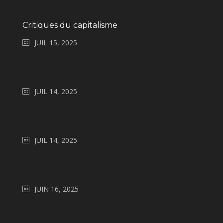
Critiques du capitalisme
JUIL 15, 2025
JUIL 14, 2025
JUIL 14, 2025
JUIN 16, 2025