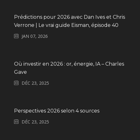
Prédictions pour 2026 avec Dan Ives et Chris
Verrone | Le vrai guide Eisman, épisode 40
JAN 07, 2026
Où investir en 2026 : or, énergie, IA – Charles
Gave
DÉC 23, 2025
Perspectives 2026 selon 4 sources
DÉC 23, 2025