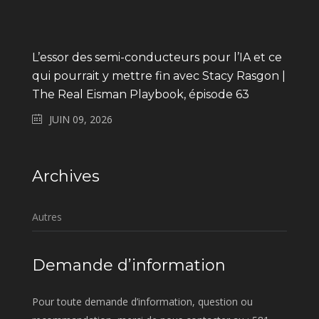
L’essor des semi-conducteurs pour l’IA et ce
qui pourrait y mettre fin avec Stacy Rasgon |
The Real Eisman Playbook, épisode 63
JUIN 09, 2026
Archives
Autres
Demande d’information
Pour toute demande d’information, question ou