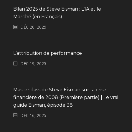
Bilan 2025 de Steve Eisman : L’IA et le
Marché (en Français)
DÉC 20, 2025
L’attribution de performance
DÉC 19, 2025
Masterclass de Steve Eisman sur la crise
financière de 2008 (Première partie) | Le vrai
guide Eisman, épisode 38
DÉC 16, 2025