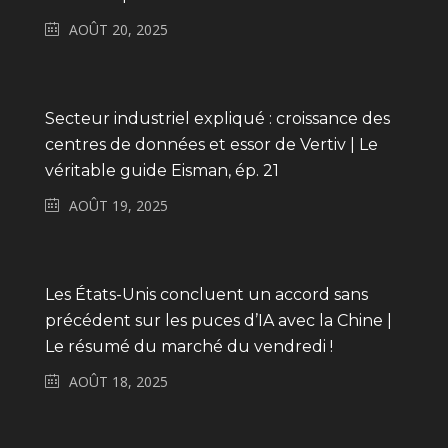
AOÛT 20, 2025
Secteur industriel expliqué : croissance des
centres de données et essor de Vertiv | Le
véritable guide Eisman, ép. 21
AOÛT 19, 2025
Les États-Unis concluent un accord sans
précédent sur les puces d’IA avec la Chine |
Le résumé du marché du vendredi !
AOÛT 18, 2025