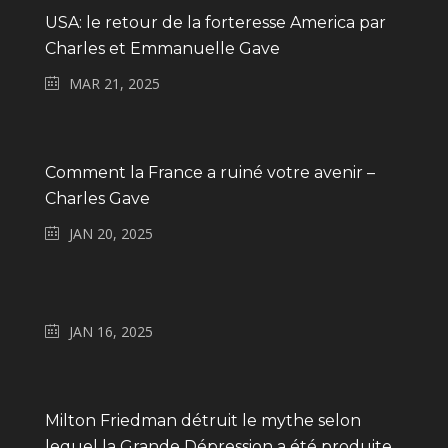
USA: le retour de la forteresse America par
Charles et Emmanuelle Gave
MAR 21, 2025
Comment la France a ruiné votre avenir –
Charles Gave
JAN 20, 2025
JAN 16, 2025
Milton Friedman détruit le mythe selon
lequel la Grande Dépression a été produite