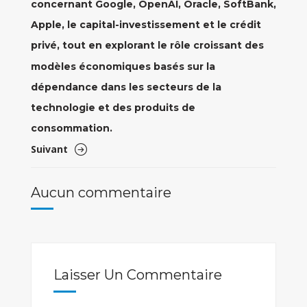
concernant Google, OpenAI, Oracle, SoftBank,
Apple, le capital-investissement et le crédit
privé, tout en explorant le rôle croissant des
modèles économiques basés sur la
dépendance dans les secteurs de la
technologie et des produits de
consommation.
Suivant
Aucun commentaire
Laisser Un Commentaire