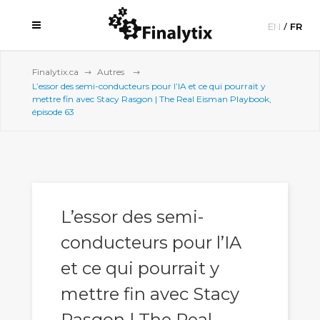
EN
FR
Finalytix.ca
Autres
L’essor des semi-conducteurs pour l’IA et ce qui pourrait y
mettre fin avec Stacy Rasgon | The Real Eisman Playbook,
épisode 63
L’essor des semi-
conducteurs pour l’IA
et ce qui pourrait y
mettre fin avec Stacy
Rasgon | The Real