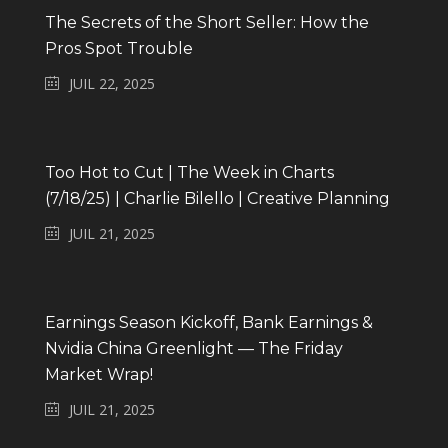
The Secrets of the Short Seller: How the
Pros Spot Trouble
JUIL 22, 2025
Too Hot to Cut | The Week in Charts
(7/18/25) | Charlie Bilello | Creative Planning
JUIL 21, 2025
Earnings Season Kickoff, Bank Earnings &
Nvidia China Greenlight — The Friday
Market Wrap!
JUIL 21, 2025