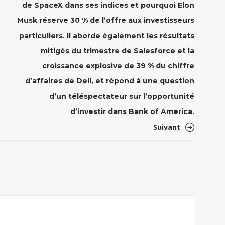
de SpaceX dans ses indices et pourquoi Elon
Musk réserve 30 % de l’offre aux investisseurs
particuliers. Il aborde également les résultats
mitigés du trimestre de Salesforce et la
croissance explosive de 39 % du chiffre
d’affaires de Dell, et répond à une question
d’un téléspectateur sur l’opportunité
d’investir dans Bank of America.
Suivant