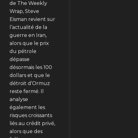
de The Weekly
Wrap, Steve
Eisman revient sur
l’actualité de la
guerre en Iran,
alors que le prix
du pétrole
dépasse
désormais les 100
dollars et que le
détroit d’Ormuz
reste fermé. Il
analyse
également les
risques croissants
liés au crédit privé,
alors que des