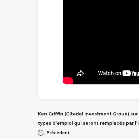
Ken Griffin (Citadel Investment Group) sur 
types d’emploi qui seront remplacés par l’
Précédent