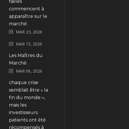
failles
commencent à
apparaître sur le
marché.
MAR 23, 2026
MAR 15, 2026
Les Maîtres du
Marché
MAR 06, 2026
chaque crise
semblait être « la
fin du monde »,
mais les
investisseurs
patients ont été
récompensés à