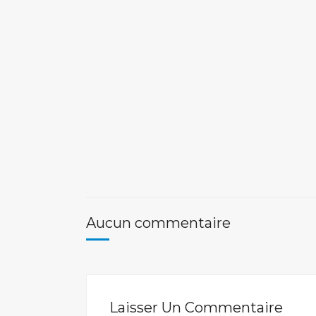
Aucun commentaire
Laisser Un Commentaire