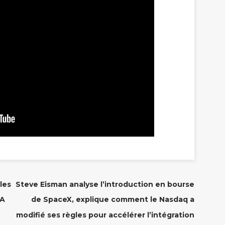
les
Steve Eisman analyse l’introduction en bourse
IA
de SpaceX, explique comment le Nasdaq a
modifié ses règles pour accélérer l’intégration