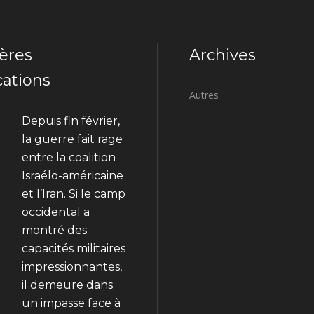
ères
Archives
cations
Autres
Depuis fin février,
la guerre fait rage
entre la coalition
Israélo-américaine
et l’Iran. Si le camp
occidental a
montré des
capacités militaires
impressionnantes,
il demeure dans
un impasse face à