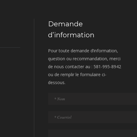
Demande
d’information
Pour toute demande d’information,
question ou recommandation, merci
de nous contacter au : 581-995-8942
ou de remplir le formulaire ci-
dessous.